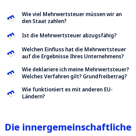
Wie viel Mehrwertsteuer müssen wir an
den Staat zahlen?
Ist die Mehrwertsteuer abzugsfähig?
Welchen Einfluss hat die Mehrwertsteuer
auf die Ergebnisse Ihres Unternehmens?
Wie deklariere ich meine Mehrwertsteuer?
Welches Verfahren gilt? Grundfreibetrag?
Wie funktioniert es mit anderen EU-
Ländern?
Die innergemeinschaftliche