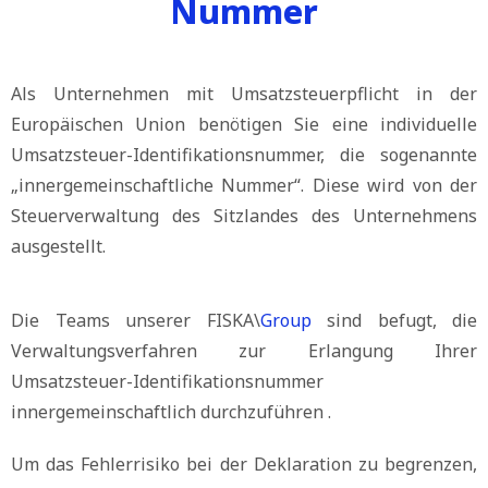
Nummer
Als Unternehmen mit Umsatzsteuerpflicht in der
Europäischen Union benötigen Sie eine individuelle
Umsatzsteuer-Identifikationsnummer
, die sogenannte
„innergemeinschaftliche Nummer“. Diese wird von der
Steuerverwaltung des Sitzlandes des Unternehmens
ausgestellt.
Die Teams unserer FISKA\
Group
sind befugt, die
Verwaltungsverfahren zur Erlangung Ihrer
Umsatzsteuer-Identifikationsnummer
innergemeinschaftlich durchzuführen .
Um das Fehlerrisiko bei der Deklaration zu begrenzen,