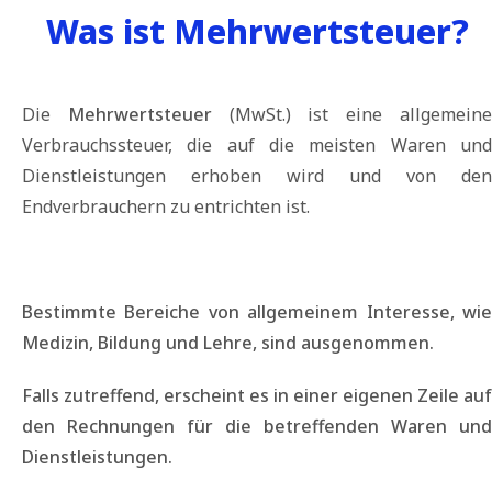
Was ist Mehrwertsteuer?
Die
Mehrwertsteuer
(MwSt.) ist eine allgemein
Verbrauchssteuer, die auf die meisten Waren und
Dienstleistungen erhoben wird und von den
Endverbrauchern zu entrichten ist.
Bestimmte Bereiche von allgemeinem Interesse, wie
Medizin, Bildung und Lehre, sind ausgenommen.
Falls zutreffend, erscheint es in einer eigenen Zeile auf
den Rechnungen für die betreffenden Waren und
Dienstleistungen.