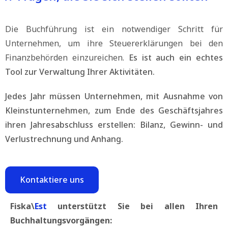
Die Buchführung ist ein notwendiger Schritt für
Unternehmen, um ihre Steuererklärungen bei den
Finanzbehörden einzureichen.
Es ist auch ein echtes
Tool zur Verwaltung Ihrer Aktivitäten.
Jedes Jahr müssen Unternehmen, mit Ausnahme von
Kleinstunternehmen, zum Ende des Geschäftsjahres
ihren Jahresabschluss erstellen: Bilanz, Gewinn- und
Verlustrechnung und Anhang.
Kontaktiere uns
Fiska\
Est
unterstützt Sie bei allen Ihren
Buchhaltungsvorgängen: