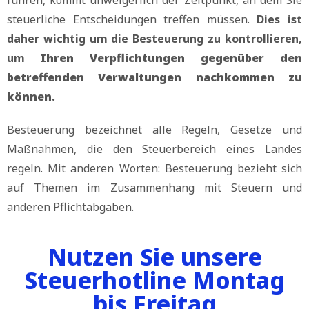
führen, kommt unweigerlich der Zeitpunkt, an dem Sie
steuerliche Entscheidungen treffen müssen.
Dies ist
daher wichtig um die Besteuerung zu kontrollieren,
um
Ihren Verpflichtungen gegenüber den
betreffenden Verwaltungen nachkommen zu
können.
Besteuerung bezeichnet alle Regeln, Gesetze und
Maßnahmen, die den Steuerbereich eines Landes
regeln. Mit anderen Worten: Besteuerung bezieht sich
auf Themen im Zusammenhang mit Steuern und
anderen Pflichtabgaben.
Nutzen Sie unsere
Steuerhotline Montag
bis Freitag