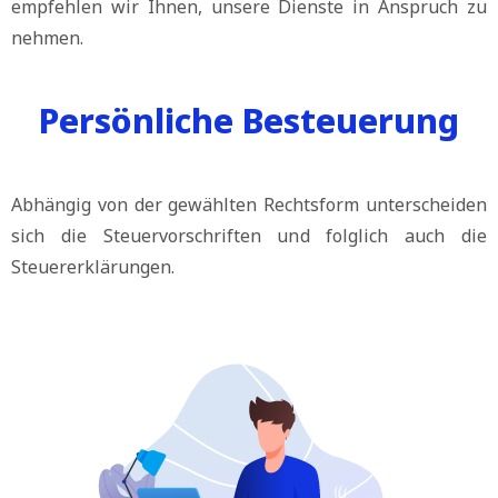
empfehlen wir Ihnen, unsere Dienste in Anspruch zu
nehmen.
Persönliche Besteuerung
Abhängig von der gewählten Rechtsform unterscheiden
sich die Steuervorschriften und folglich auch die
Steuererklärungen.