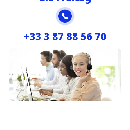
+33 3 87 88 56 70