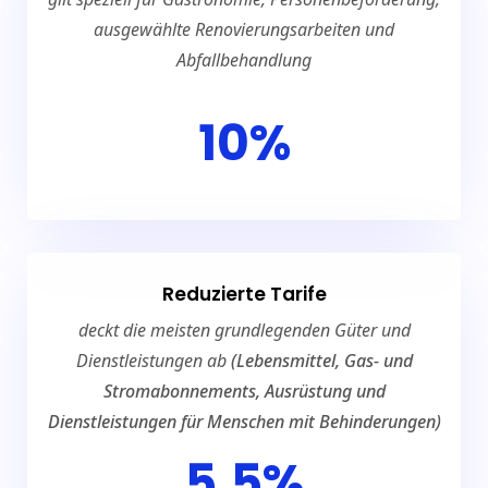
ausgewählte Renovierungsarbeiten und
Abfallbehandlung
10%
Reduzierte Tarife
deckt die meisten grundlegenden Güter und
Dienstleistungen ab
(Lebensmittel, Gas- und
Stromabonnements, Ausrüstung und
Dienstleistungen für Menschen mit Behinderungen)
5.5%