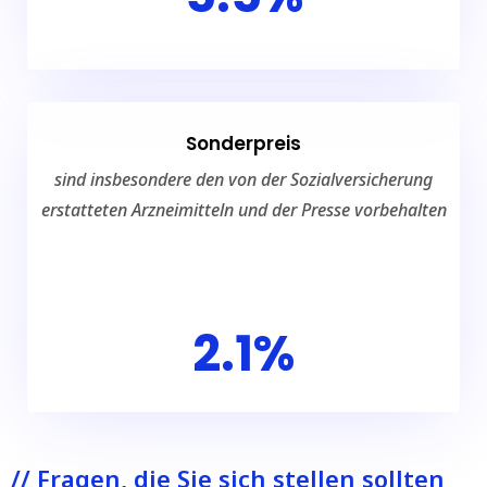
Sonderpreis
sind insbesondere den von der Sozialversicherung
erstatteten Arzneimitteln und der Presse vorbehalten
2.1%
// Fragen, die Sie sich stellen sollten