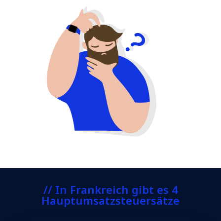
// In Frankreich gibt es 4
Hauptumsatzsteuersätze