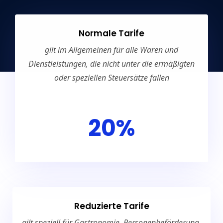
Normale Tarife
gilt im Allgemeinen für alle Waren und
Dienstleistungen, die nicht unter die ermäßigten
oder speziellen Steuersätze fallen
20%
Reduzierte Tarife
gilt speziell für Gastronomie, Personenbeförderung,