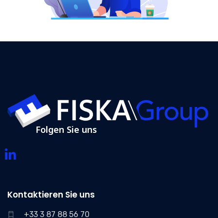
Folgen Sie uns
Kontaktieren Sie uns
+33 3 87 88 56 70