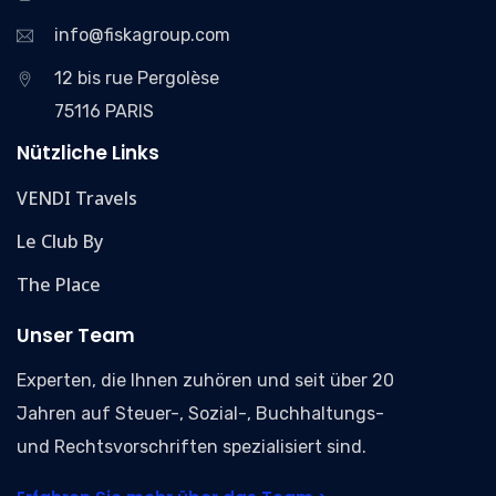
info@fiskagroup.com
12 bis rue Pergolèse
75116 PARIS
Nützliche Links
VENDI Travels
Le Club By
The Place
Unser Team
Experten, die Ihnen zuhören und seit über 20
Jahren auf Steuer-, Sozial-, Buchhaltungs-
und Rechtsvorschriften spezialisiert sind.