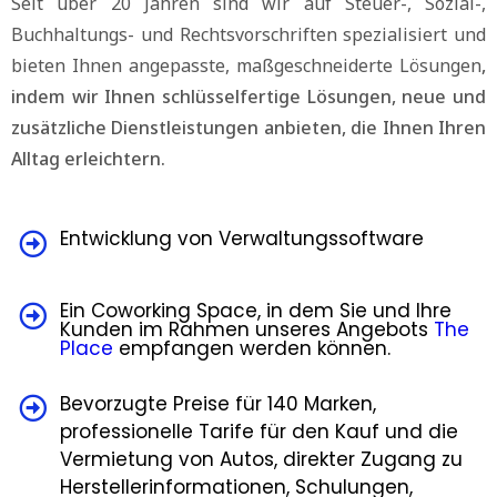
Seit über 20 Jahren sind wir auf Steuer-, Sozial-,
Buchhaltungs- und Rechtsvorschriften spezialisiert und
bieten Ihnen angepasste, maßgeschneiderte Lösungen
,
indem wir Ihnen schlüsselfertige Lösungen, neue und
zusätzliche Dienstleistungen anbieten, die Ihnen Ihren
Alltag erleichtern.
Entwicklung von Verwaltungssoftware
Ein Coworking Space, in dem Sie und Ihre
Kunden im Rahmen unseres Angebots
The
Place
empfangen werden können.
Bevorzugte Preise für 140 Marken,
professionelle Tarife für den Kauf und die
Vermietung von Autos, direkter Zugang zu
Herstellerinformationen, Schulungen,