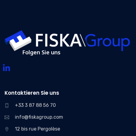
Folgen Sie uns
Kontaktieren Sie uns
+33 3 87 88 56 70
info@fiskagroup.com
12 bis rue Pergolèse