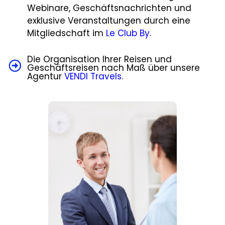
Webinare, Geschäftsnachrichten und
exklusive Veranstaltungen durch eine
Mitgliedschaft im
Le Club By
.
Die Organisation Ihrer Reisen und
Geschäftsreisen nach Maß über unsere
Agentur
VENDI Travels
.