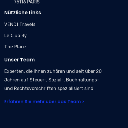
75116 PARIS
Nützliche Links
VENDI Travels
Le Club By
The Place
Unser Team
Experten, die Ihnen zuhören und seit über 20
Jahren auf Steuer-, Sozial-, Buchhaltungs-
und Rechtsvorschriften spezialisiert sind.
Erfahren Sie mehr über das Team >