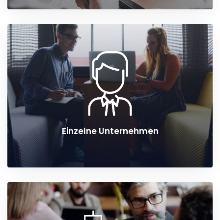
Einzelne Unternehmen