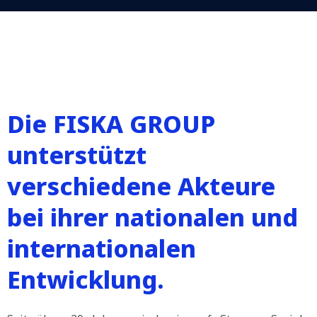
Die FISKA GROUP
unterstützt
verschiedene Akteure
bei ihrer nationalen und
internationalen
Entwicklung.