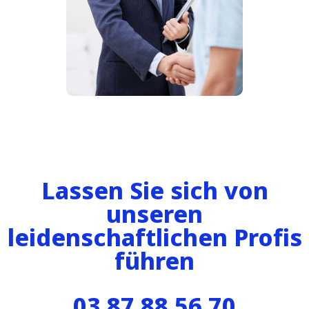
Lassen Sie sich von
unseren
leidenschaftlichen Profis
führen
03 87 88 56 70