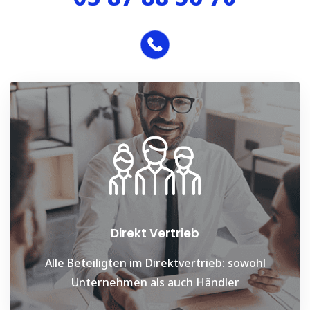
Direkt Vertrieb
Alle Beteiligten im Direktvertrieb: sowohl
Unternehmen als auch Händler