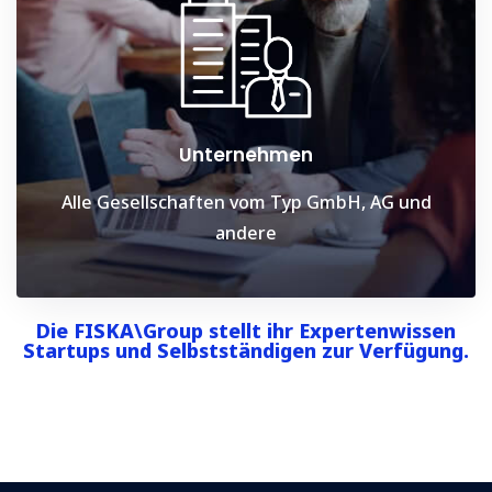
Unternehmen
Alle Gesellschaften vom Typ GmbH, AG und
andere
Die FISKA\Group stellt ihr Expertenwissen
Startups und Selbstständigen zur Verfügung.